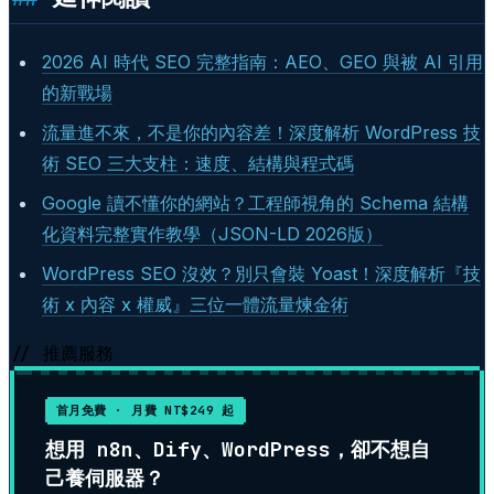
2026 AI 時代 SEO 完整指南：AEO、GEO 與被 AI 引用
的新戰場
流量進不來，不是你的內容差！深度解析 WordPress 技
術 SEO 三大支柱：速度、結構與程式碼
Google 讀不懂你的網站？工程師視角的 Schema 結構
化資料完整實作教學（JSON-LD 2026版）
WordPress SEO 沒效？別只會裝 Yoast！深度解析『技
術 x 內容 x 權威』三位一體流量煉金術
// 推薦服務
首月免費 · 月費 NT$249 起
想用 n8n、Dify、WordPress，卻不想自
己養伺服器？