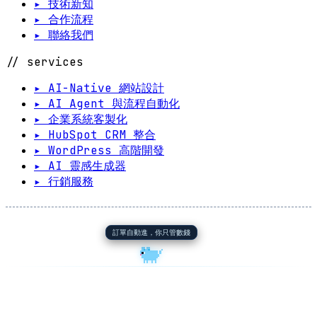
▸ 技術新知
▸ 合作流程
▸ 聯絡我們
// services
▸ AI-Native 網站設計
▸ AI Agent 與流程自動化
▸ 企業系統客製化
▸ HubSpot CRM 整合
▸ WordPress 高階開發
▸ AI 靈感生成器
▸ 行銷服務
訂單自動進，你只管數錢