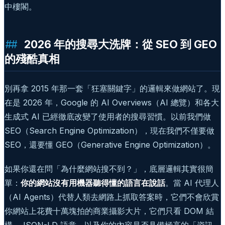
中樓閣。
2026 年的搜尋大洗牌：從 SEO 到 GEO
的殘酷真相
別再拿 2015 年那一套「狂塞關鍵字」的邏輯來做網站了。現
在是 2026 年，Google 的 AI Overviews（AI 總覽）和各大
生成式 AI 已經徹底改變了使用者的搜尋習慣。以前我們做
SEO（Search Engine Optimization），現在我們不僅要做
SEO，還要懂 GEO（Generative Engine Optimization）。
如果你還在問「為什麼網站搜不到？」，底層邏輯其實很簡
單：
你的網站沒有用機器聽得懂的語言在說話
。當 AI 代理人
（AI Agents）代替人類去網路上抓取答案時，它們不會欣賞
你網站上花費十萬塊拍的商業攝影大片，它們只看 DOM 結