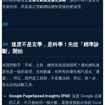
安裝外掛，而是真正理解網站變快背後的硬道理。
速度不是玄學，是科學！先從「精準診
斷」開始
在我們動手「手術」之前，總得先知道病因吧？優化網站速
度也是一樣的道理。沒有數據，你所有的優化都只是在「通
靈」。拜託，我們是工程師，不是魔法師。所以，第一步，
拿出你的診斷工具。
Google PageSpeed Insights (PSI):
這是 Google 自家
的工具，不只會給你一個分數，還會直接點出你的 Core