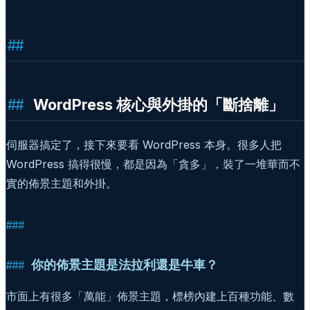
WordPress 核心與外掛的「斷捨離」
伺服器搞定了，接下來要看 WordPress 本身。很多人把
WordPress 搞得很慢，都是因為「貪多」，裝了一堆華而不
實的佈景主題和外掛。
你的佈景主題是法拉利還是牛車？
市面上有很多「萬能」佈景主題，標榜內建上百種功能、數