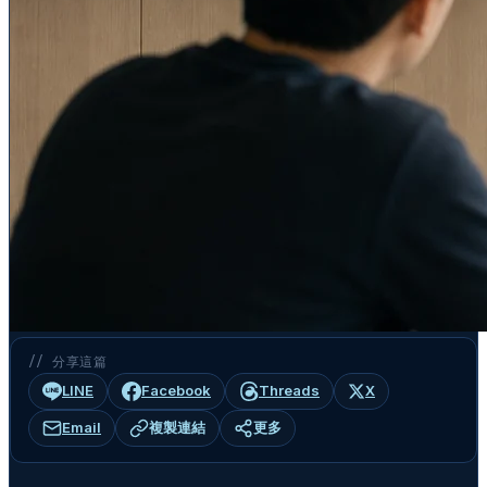
// 分享這篇
LINE
Facebook
Threads
X
Email
複製連結
更多