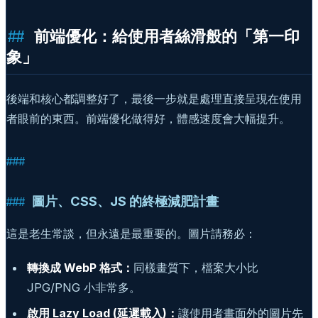
前端優化：給使用者絲滑般的「第一印
象」
後端和核心都調整好了，最後一步就是處理直接呈現在使用
者眼前的東西。前端優化做得好，體感速度會大幅提升。
圖片、CSS、JS 的終極減肥計畫
這是老生常談，但永遠是最重要的。圖片請務必：
轉換成 WebP 格式：
同樣畫質下，檔案大小比
JPG/PNG 小非常多。
啟用 Lazy Load (延遲載入)：
讓使用者畫面外的圖片先