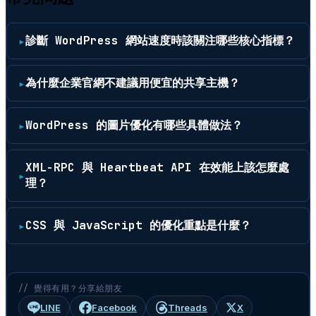
診斷 WordPress 網站速度時該關注哪些核心指標？
為什麼企業官網不建議用便宜的共享主機？
WordPress 的圖片優化有哪些具體做法？
XML-RPC 與 Heartbeat API 在效能上該怎麼處
理？
CSS 與 JavaScript 的優化重點是什麼？
// 覺得有用？分享給朋友
LINE
Facebook
Threads
X