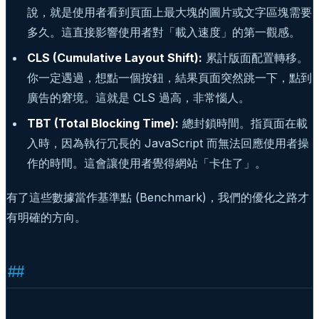
說，就是使用者看到頁面上最大塊的圖片或文字區塊需要
多久。這直接影響使用者對「載入速度」的第一觀感。
CLS (Cumulative Layout Shift):
累計版面配置轉移。
你一定遇過，想點一個按鈕，結果頁面突然跳一下，點到
廣告的窘境。這就是 CLS 過高，非常惱人。
TBT (Total Blocking Time):
總封鎖時間。指頁面在載
入時，因為執行冗長的 JavaScript 而無法回應使用者操
作的時間。這會讓使用者覺得網站「卡住了」。
有了這些數據當作基準點 (Benchmark)，我們的優化之路才
有明確的方向。