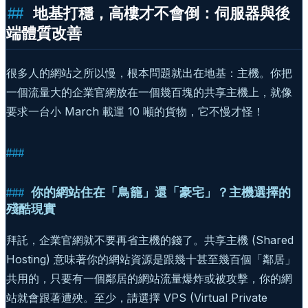
地基打穩，高樓才不會倒：伺服器與後
端體質改善
很多人的網站之所以慢，根本問題就出在地基：主機。你把
一個流量大的企業官網放在一個幾百塊的共享主機上，就像
要求一台小 March 載運 10 噸的貨物，它不慢才怪！
你的網站住在「鳥籠」還「豪宅」？主機選擇的
殘酷現實
拜託，企業官網就不要再省主機的錢了。共享主機 (Shared
Hosting) 意味著你的網站資源是跟幾十甚至幾百個「鄰居」
共用的，只要有一個鄰居的網站流量爆炸或被攻擊，你的網
站就會跟著遭殃。至少，請選擇 VPS (Virtual Private