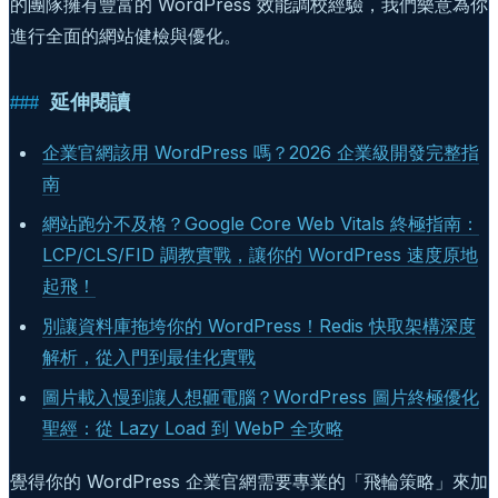
的團隊擁有豐富的 WordPress 效能調校經驗，我們樂意為你
進行全面的網站健檢與優化。
延伸閱讀
企業官網該用 WordPress 嗎？2026 企業級開發完整指
南
網站跑分不及格？Google Core Web Vitals 終極指南：
LCP/CLS/FID 調教實戰，讓你的 WordPress 速度原地
起飛！
別讓資料庫拖垮你的 WordPress！Redis 快取架構深度
解析，從入門到最佳化實戰
圖片載入慢到讓人想砸電腦？WordPress 圖片終極優化
聖經：從 Lazy Load 到 WebP 全攻略
覺得你的 WordPress 企業官網需要專業的「飛輪策略」來加