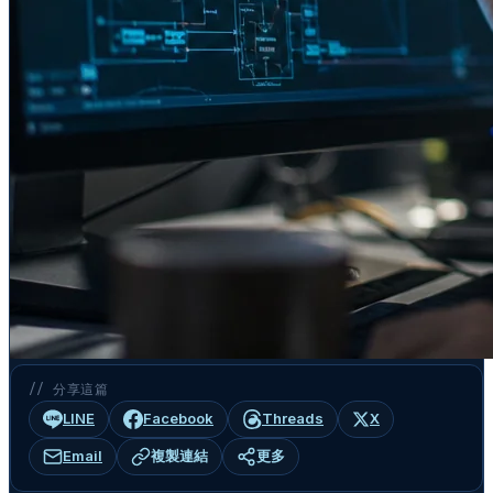
// 分享這篇
LINE
Facebook
Threads
X
Email
複製連結
更多