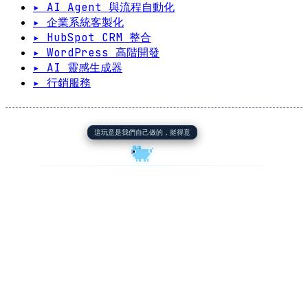
▸ AI Agent 與流程自動化
▸ 企業系統客製化
▸ HubSpot CRM 整合
▸ WordPress 高階開發
▸ AI 靈感生成器
▸ 行銷服務
這玩意是我們自己做的，挺得意