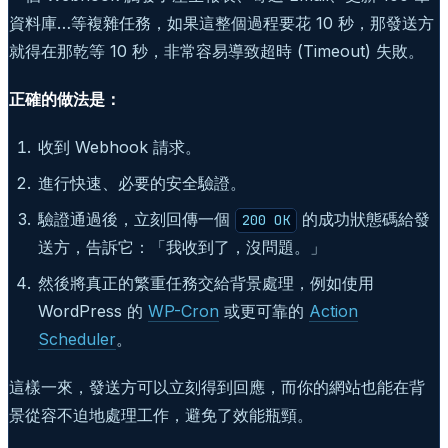
資料庫…等複雜任務，如果這整個過程要花 10 秒，那發送方
就得在那乾等 10 秒，非常容易導致超時 (Timeout) 失敗。
正確的做法是：
收到 Webhook 請求。
進行快速、必要的安全驗證。
驗證通過後，立刻回傳一個
的成功狀態碼給發
200 OK
送方，告訴它：「我收到了，沒問題。」
然後將真正的繁重任務交給背景處理，例如使用
WordPress 的
WP-Cron
或更可靠的
Action
Scheduler
。
這樣一來，發送方可以立刻得到回應，而你的網站也能在背
景從容不迫地處理工作，避免了效能瓶頸。