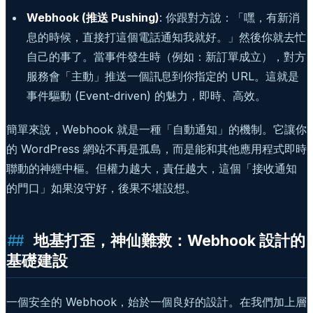
Webhook (推送 Pushing)
: 你跟對方說：「嘿，有新消
息的時候，直接打這個電話通知我就好。」然後你就去忙
自己的事了。當事件發生時（例如：新訂單成立），對方
服務會「主動」推送一個訊息到你指定的 URL。這就是
事件驅動 (Event-driven) 的魅力，即時、高效。
簡單來說，Webhook 就是一種「自動通知」的機制。它讓你
的 WordPress 網站不再是孤島，而是能和其他應用程式即時
聯動的神經中樞。但權力越大，責任越大，這個「接收通知
的門口」如果沒守好，後果不堪設想。
地基打歪，神仙難救：Webhook 設計的
基礎建設
一個安全的 Webhook，始於一個良好的設計。在我們加上層