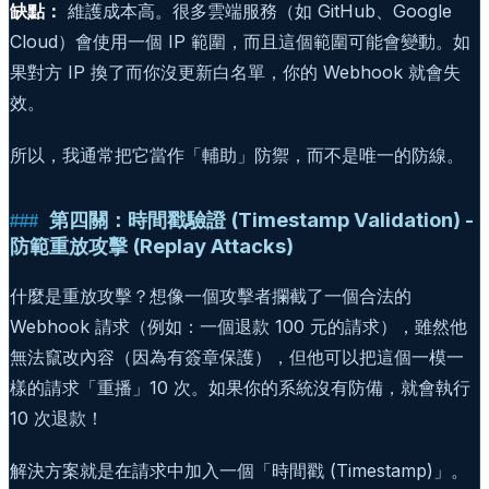
缺點：
維護成本高。很多雲端服務（如 GitHub、Google
Cloud）會使用一個 IP 範圍，而且這個範圍可能會變動。如
果對方 IP 換了而你沒更新白名單，你的 Webhook 就會失
效。
所以，我通常把它當作「輔助」防禦，而不是唯一的防線。
第四關：時間戳驗證 (Timestamp Validation) -
防範重放攻擊 (Replay Attacks)
什麼是重放攻擊？想像一個攻擊者攔截了一個合法的
Webhook 請求（例如：一個退款 100 元的請求），雖然他
無法竄改內容（因為有簽章保護），但他可以把這個一模一
樣的請求「重播」10 次。如果你的系統沒有防備，就會執行
10 次退款！
解決方案就是在請求中加入一個「時間戳 (Timestamp)」。