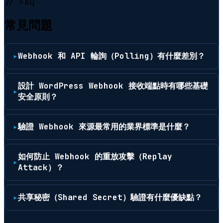
// FAQ
常見問題
Webhook 和 API 輪詢（Polling）有什麼差別？
設計 WordPress Webhook 接收端點時有哪些基礎
安全原則？
驗證 Webhook 來源最常用的業界標準是什麼？
如何防止 Webhook 的重放攻擊（Replay
Attack）？
共享秘密（Shared Secret）驗證有什麼優缺點？