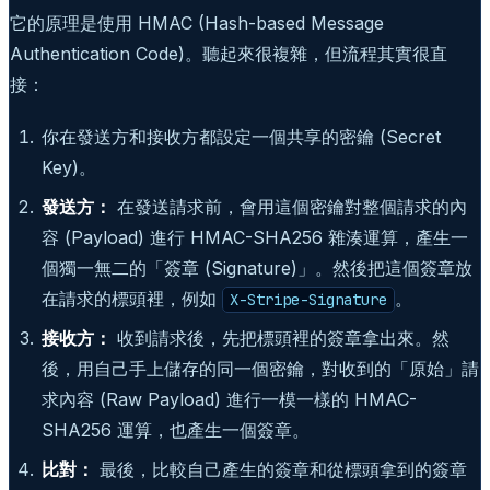
它的原理是使用 HMAC (Hash-based Message
Authentication Code)。聽起來很複雜，但流程其實很直
接：
你在發送方和接收方都設定一個共享的密鑰 (Secret
Key)。
發送方：
在發送請求前，會用這個密鑰對整個請求的內
容 (Payload) 進行 HMAC-SHA256 雜湊運算，產生一
個獨一無二的「簽章 (Signature)」。然後把這個簽章放
在請求的標頭裡，例如
。
X-Stripe-Signature
接收方：
收到請求後，先把標頭裡的簽章拿出來。然
後，用自己手上儲存的同一個密鑰，對收到的「原始」請
求內容 (Raw Payload) 進行一模一樣的 HMAC-
SHA256 運算，也產生一個簽章。
比對：
最後，比較自己產生的簽章和從標頭拿到的簽章