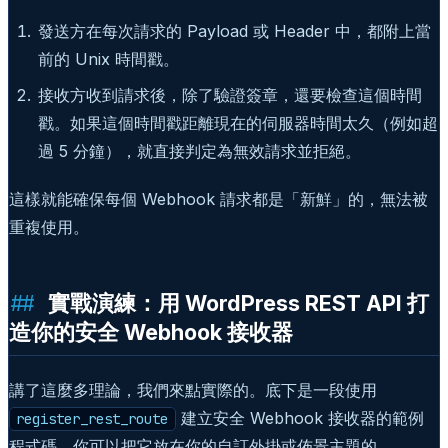
發送方在每次請求的 Payload 或 Header 中，都附上當
前的 Unix 時間戳。
接收方收到請求後，除了驗證簽章，還要檢查這個時間
戳。如果這個時間戳距離現在的伺服器時間太久（例如超
過 5 分鐘），就直接判定為無效請求並拒絕。
這樣就能確保每個 Webhook 請求都是「新鮮」的，無法被
重複使用。
實戰演練：用 WordPress REST API 打
造你的安全 Webhook 接收器
講了這麼多理論，我們來點實際的。底下是一段使用
建立安全 Webhook 接收器的範例
register_rest_route
程式碼，你可以把它放在你的自訂外掛或佈景主題的