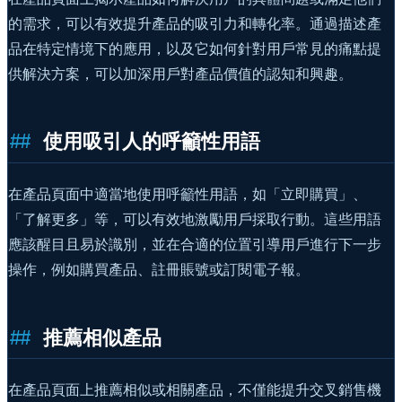
的需求，可以有效提升產品的吸引力和轉化率。通過描述產
品在特定情境下的應用，以及它如何針對用戶常見的痛點提
供解決方案，可以加深用戶對產品價值的認知和興趣。
使用吸引人的呼籲性用語
在產品頁面中適當地使用呼籲性用語，如「立即購買」、
「了解更多」等，可以有效地激勵用戶採取行動。這些用語
應該醒目且易於識別，並在合適的位置引導用戶進行下一步
操作，例如購買產品、註冊賬號或訂閱電子報。
推薦相似產品
在產品頁面上推薦相似或相關產品，不僅能提升交叉銷售機