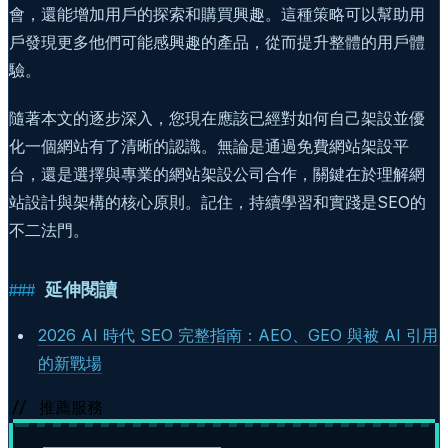
會，還能增加用戶的探索和購買興趣。這種策略可以幫助用
戶發現更多他們可能感興趣的產品，從而提升整體的用戶體
驗。
隨著本文的逐步深入，您現在應該已經對如何自己架設並優
化一個網站有了清晰的認識。無論是通過免費網站架設平
台，還是選擇與專業的網站架設公司合作，關鍵在於理解網
站設計與架構的核心原則。記住，持續學習和實踐是SEO的
不二法門。
延伸閱讀
2026 AI 時代 SEO 完整指南：AEO、GEO 與被 AI 引用
的新戰場
// 推薦服務