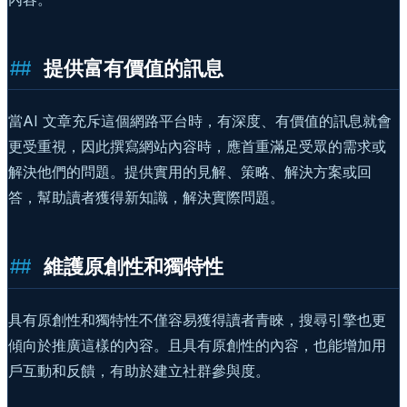
提供富有價值的訊息
當AI 文章充斥這個網路平台時，有深度、有價值的訊息就會
更受重視，因此撰寫網站內容時，應首重滿足受眾的需求或
解決他們的問題。提供實用的見解、策略、解決方案或回
答，幫助讀者獲得新知識，解決實際問題。
維護原創性和獨特性
具有原創性和獨特性不僅容易獲得讀者青睞，搜尋引擎也更
傾向於推廣這樣的內容。且具有原創性的內容，也能增加用
戶互動和反饋，有助於建立社群參與度。