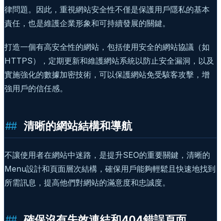
律問題。因此，重視網站安全性不僅是保護用戶隱私的基本
責任，也是維護企業形象和可持續發展的關鍵。
打造一個有高安全性的網站，包括使用安全的網站協議（如
HTTPS），定期更新和維護網站系統以防止安全漏洞，以及
實施強化的數據加密技術，可以保護網站免受駭客攻擊，增
強用戶的信任感。
清晰的網站結構和導航
不讓使用者在網站中迷路，是提升SEO的重要關鍵，清晰的
Menu設計和頁面層次結構，確保用戶能夠輕鬆且快速地找到
所需訊息，提高他們對網站的滿意度和忠誠度。
確保沒有失效連結和404錯誤頁面