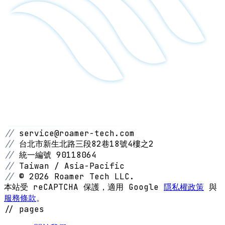
//
service@roamer-tech.com
//
台北市新生北路三段82巷18號4樓之2
//
統一編號 90118064
//
Taiwan / Asia-Pacific
//
© 2026 Roamer Tech LLC.
本站受 reCAPTCHA 保護，適用 Google
隱私權政策
與
服務條款
。
// pages