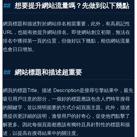
想要提升網站流量嗎？先做到以下幾點
網頁標題和描述對於網站排名相當重要，此外，有高易記性
URL，也能有效提升網站排名。即使網站創立初期，無法在
排名中獲得第一頁的位置，但做好以下幾點，相信網站流量
也會日日增加。
網站標題和描述超重要
網頁的標題Title、描述 Description是搜尋引擎結果中，最先
吸引用戶注意的部分，一個好的標題應該包含人們時常搜尋
的關鍵字，並以簡明扼要的方式介紹頁面主題。此外，描述
應提供更詳細的說明，激發用戶的好奇心，促使他們點擊了
解更多。因此每個頁面都應該有獨特且具針對性的標題和描
述，以提高在搜尋結果中的關注度。