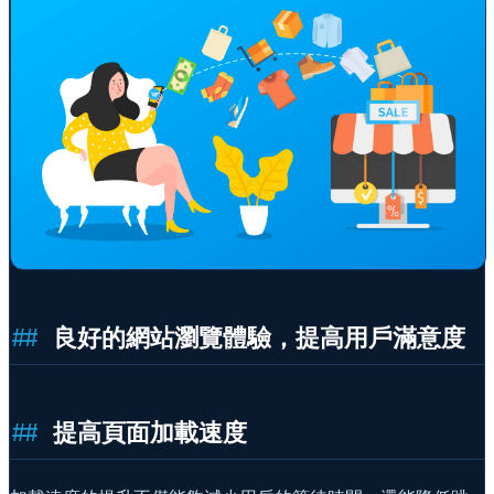
良好的網站瀏覽體驗，提高用戶滿意度
提高頁面加載速度