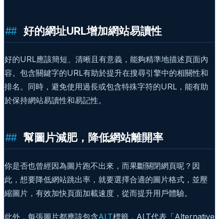
好的網址URL增加網站易讀性
好的URL應該簡短、清晰且有意義，能夠精準地描述頁面內
容。包含關鍵字的URL有助於提升在搜尋引擎中的相關性和
排名。同時，避免使用過長或包含特殊字符的URL，能有助
於保持網站易讀性和易記性。
幫圖片減肥，降低網站離開率
你是否也曾經因為圖片跑不出來，而果斷關閉網頁呢？因
此，想要降低網站跳出率，就要選擇合適的圖片格式，並壓
縮圖片，有效加快頁面加載速度，從而提升用戶體驗。
此外，每張圖片都應該包含
ALT
標籤，ALT代表「Alternative