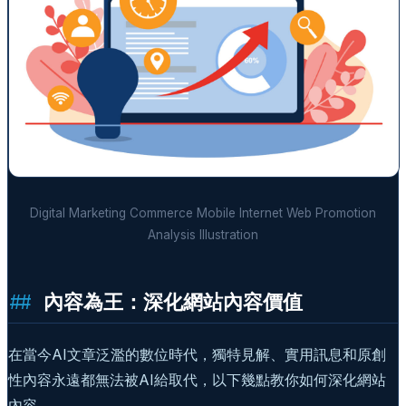
Digital Marketing Commerce Mobile Internet Web Promotion
Analysis Illustration
內容為王：深化網站內容價值
在當今AI文章泛濫的數位時代，獨特見解、實用訊息和原創
性內容永遠都無法被AI給取代，以下幾點教你如何深化網站
內容。