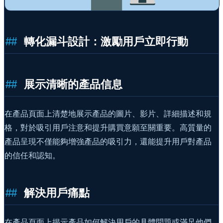
轉化漏斗設計：激勵用戶立即行動
展示清晰的產品信息
在產品頁面上清楚地展示產品的圖片、影片、詳細描述和規
格，對於吸引用戶注意和提升購買意願至關重要。高質量的
產品呈現不僅能夠增強產品的吸引力，還能提升用戶對產品
的信任和認知。
解決用戶痛點
在產品頁面上揭示產品如何解決用戶的具體問題或滿足他們