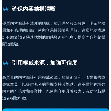
確保內容結構清晰
優質內容應該有清晰的結構，如合理的段落分隔、明確的標
題和有條理的組織，使內容易於閱讀和理解。這樣的結構設
計有助於讀者快速找到他們感興趣的訊息，提高內容的整體
閱讀體驗。
引用權威來源，加強可信度
高質量的內容應該引用權威來源，如學術研究、產業報告或
專家意見，以提供充分的證據支持其觀點。這不僅能夠增強
內容的可信度和專業性，也使內容更具說服力，有助於鼓勵
讀者採取行動。