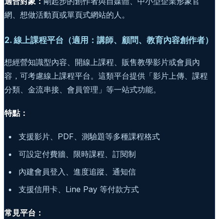
適合對象：
剛起步的創作者與自媒體、中小型企業形象官
網、想做活動頁或單頁式網站的人。
2. 線上課程平台（適用：講師、顧問、教育內容創作者）
想經營知識型內容、開線上課程、販售教學影片或會員內
容，可考慮線上課程平台。這類平台提供「影片上傳、課程
分類、金流串接、會員管理」等一站式功能。
特點：
支援影片、PDF、測驗題等多種課程格式
可設定付費牆、限時課程、訂閱制
內建會員登入、進度追蹤、通知信
支援信用卡、Line Pay 等付款方式
常見平台：