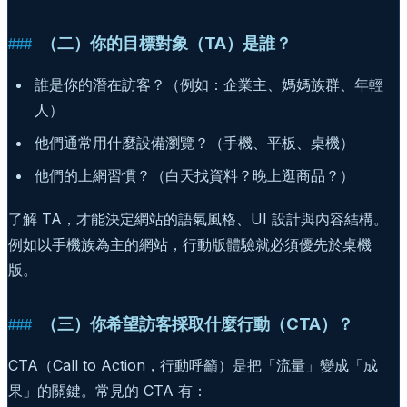
（二）你的目標對象（TA）是誰？
誰是你的潛在訪客？（例如：企業主、媽媽族群、年輕
人）
他們通常用什麼設備瀏覽？（手機、平板、桌機）
他們的上網習慣？（白天找資料？晚上逛商品？）
了解 TA，才能決定網站的語氣風格、UI 設計與內容結構。
例如以手機族為主的網站，行動版體驗就必須優先於桌機
版。
（三）你希望訪客採取什麼行動（CTA）？
CTA（Call to Action，行動呼籲）是把「流量」變成「成
果」的關鍵。常見的 CTA 有：