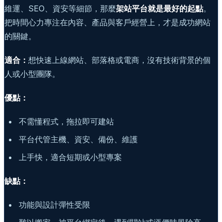
維運、SEO、資安等細節，那麼
架站平台就是最好的起點
。
把時間心力專注在內容、產品與客戶經營上，才是成功網站
的關鍵。
適合：
想快速上線網站、部落格或電商，沒有技術背景的個
人或小型團隊。
優點：
不需懂程式，拖拉即可建站
平台代管主機、資安、備份、維護
上手快，適合短期或小型專案
缺點：
功能與設計彈性受限