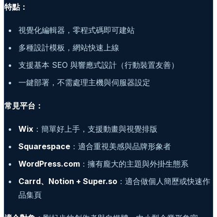
特點：
視覺化編輯器，零程式碼即可建站
多種設計模板，網站快速上線
支援基本 SEO 與響應式設計（行動裝置友善）
一鍵部署，不需處理主機與伺服器設定
常見平台：
Wix
：簡單好上手，支援動畫與視覺排版
Squarespace
：適合重視美感與品牌形象者
WordPress.com
：擁有龐大的主題與外掛生態系
Carrd、Notion + Super.so
：適合做個人簡歷或快速作
品集頁