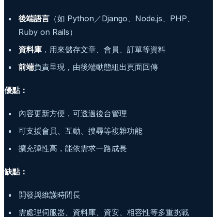
後端語言
（如 Python／Django、Node.js、PHP、
Ruby on Rails）
資料庫
，用來儲存文章、會員、訂單等資料
前端
負責呈現，由後端動態組出頁面回傳
優點：
內容更新方便，可透過後台管理
可支援會員、互動、搜尋等複雜功能
擴充彈性高，能依需求一路成長
缺點：
開發與維護時間長
需處理伺服器、資料庫、資安、相容性等多重挑戰