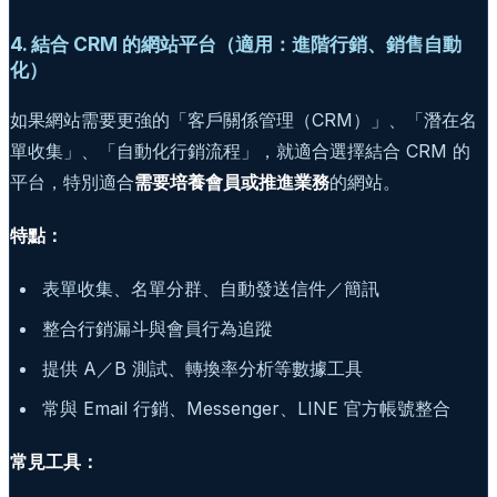
4. 結合 CRM 的網站平台（適用：進階行銷、銷售自動
化）
如果網站需要更強的「客戶關係管理（CRM）」、「潛在名
單收集」、「自動化行銷流程」，就適合選擇結合 CRM 的
平台，特別適合
需要培養會員或推進業務
的網站。
特點：
表單收集、名單分群、自動發送信件／簡訊
整合行銷漏斗與會員行為追蹤
提供 A／B 測試、轉換率分析等數據工具
常與 Email 行銷、Messenger、LINE 官方帳號整合
常見工具：