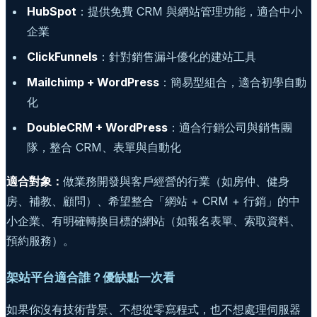
HubSpot
：提供免費 CRM 與網站管理功能，適合中小
企業
ClickFunnels
：針對銷售漏斗優化的建站工具
Mailchimp + WordPress
：簡易型組合，適合初學自動
化
DoubleCRM + WordPress
：適合行銷公司與銷售團
隊，整合 CRM、表單與自動化
適合對象：
做業務開發與客戶經營的行業（如房仲、健身
房、補教、顧問）、希望整合「網站 + CRM + 行銷」的中
小企業、有明確轉換目標的網站（如報名表單、索取資料、
預約服務）。
架站平台適合誰？優缺點一次看
如果你沒有技術背景、不想從零寫程式，也不想處理伺服器