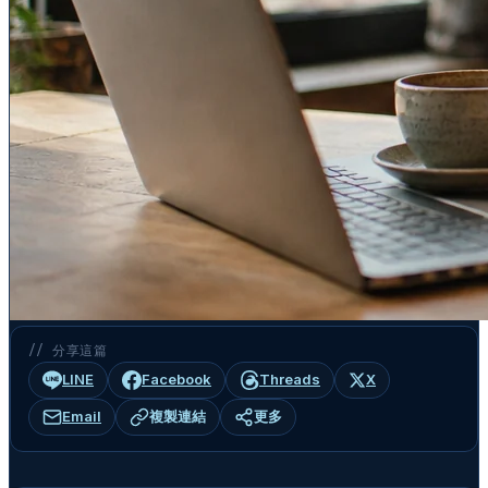
// 分享這篇
LINE
Facebook
Threads
X
Email
複製連結
更多