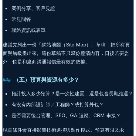
案例分享、客戶見證
常見問答
聯絡資訊或表單
建議先列出一份「網站地圖（Site Map）」草稿，把所有頁
面與層級畫出來。這份草稿不只幫你釐清內容，日後若要委
外，也是和廠商溝通報價最有效的依據。
（五）預算與資源有多少？
預計投入多少預算？是一次性建置，還是包含長期維運？
有沒有內部設計師／工程師？或打算外包？
是否需要後台管理、SEO、GA 追蹤、CRM 串接？
現實條件會直接影響技術選擇與製作模式。預算有限又求