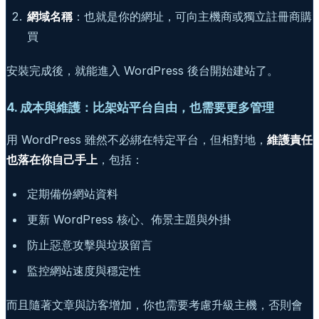
網域名稱
：也就是你的網址，可向主機商或獨立註冊商購
買
安裝完成後，就能進入 WordPress 後台開始建站了。
4. 成本與維護：比架站平台自由，也需要更多管理
用 WordPress 雖然不必綁在特定平台，但相對地，
維護責任
也落在你自己手上
，包括：
定期備份網站資料
更新 WordPress 核心、佈景主題與外掛
防止惡意攻擊與垃圾留言
監控網站速度與穩定性
而且隨著文章與訪客增加，你也需要考慮升級主機，否則會