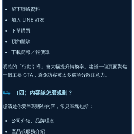
留下聯絡資料
加入 LINE 好友
下單購買
預約體驗
下載簡報／報價單
明確的「行動引導」會大幅提升轉換率。建議一個頁面聚焦
一個主要 CTA，避免訪客被太多選項分散注意力。
（四）內容該怎麼規劃？
想清楚你要呈現哪些內容，常見區塊包括：
公司介紹、品牌理念
產品或服務介紹