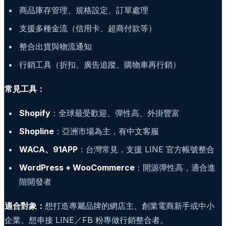
商品庫存管理、規格設定、訂單處理
支援多種金流（信用卡、超商付款等）
整合出貨與物流通知
行銷工具（折扣、廣告追蹤、購物車再行銷）
常見工具：
Shopify
：全球最受歡迎、彈性高、外掛豐富
Shopline
：亞洲市場為主，有中文客服
WACA、91APP
：台灣常見，支援 LINE 官方帳號整合
WordPress + WooCommerce
：開源彈性高，適合進
階開發者
適合對象：
想打造專屬品牌的網店主、創業電商新手或中小
企業、想串接 LINE／FB 粉專做行銷整合者。