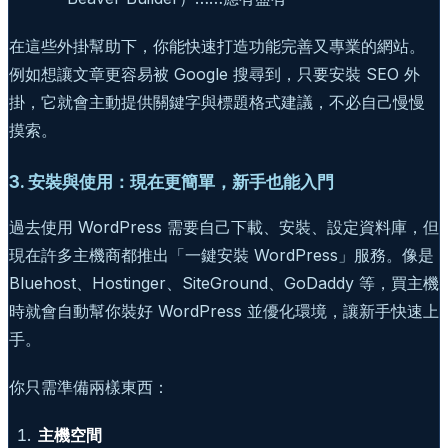
在這些外掛幫助下，你能快速打造功能完善又專業的網站。
例如想讓文章更容易被 Google 搜尋到，只要安裝 SEO 外
掛，它就會主動提供關鍵字與標題格式建議，不必自己慢慢
摸索。
3. 安裝與使用：現在更簡單，新手也能入門
過去使用 WordPress 需要自己下載、安裝、設定資料庫，但
現在許多主機商都推出「一鍵安裝 WordPress」服務。像是
Bluehost、Hostinger、SiteGround、GoDaddy 等，買主機
時就會自動幫你裝好 WordPress 並優化環境，讓新手快速上
手。
你只需準備兩樣東西：
主機空間