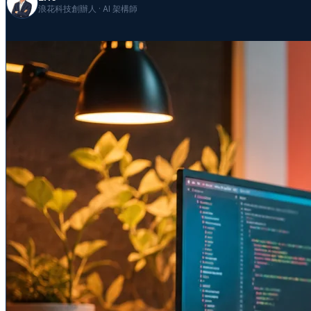
浪花科技創辦人 · AI 架構師