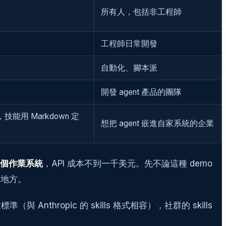
所有人，包括非工程師
工程師日常開發
自動化、腳本派
開發 agent 產品的團隊
覽，技能用 Markdown 定
想把 agent 嵌進自家系統的企業
出一個作業系統
，API 成本不到一千美元。先不論這種 demo
的地方。
Anthropic 的 skills 格式相容），社群的 skills