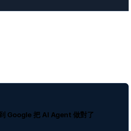
 Google 把 AI Agent 做對了