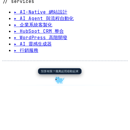
// services
▸ AI-Native 網站設計
▸ AI Agent 與流程自動化
▸ 企業系統客製化
▸ HubSpot CRM 整合
▸ WordPress 高階開發
▸ AI 靈感生成器
▸ 行銷服務
預算有限？幾萬起照樣動起來