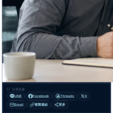
// 分享這篇
LINE
Facebook
Threads
X
Email
複製連結
更多