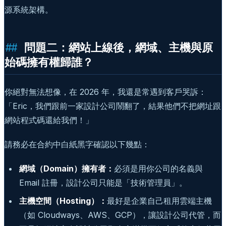
源系統架構。
問題二：網站上線後，網域、主機與原
始碼擁有權歸誰？
你絕對無法想像，在 2026 年，我還是常遇到客戶哭訴：
「Eric，我們跟前一家設計公司鬧翻了，結果他們不把網址跟
網站程式碼還給我們！」
請務必在合約中白紙黑字確認以下幾點：
網域（Domain）擁有者：
必須是用你公司的名義與
Email 註冊，設計公司只能是「技術管理員」。
主機空間（Hosting）：
最好是企業自己租用雲端主機
（如 Cloudways、AWS、GCP），讓設計公司代管，而