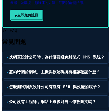
機器、裝環境、顧維運的力氣，訂閱就能開始用。
立即免費註冊
// FAQ
常見問題
找網頁設計公司時，為什麼要避免封閉式 CMS 系統？
簽約時關於網域、主機與原始碼擁有權該確認什麼？
怎麼測試網頁設計公司有沒有 SEO 與效能的底子？
公司沒有工程師，網站上線後能自己修改圖文嗎？