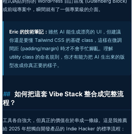
程式碼貼到你的 WordPress 自訂區塊 (Gutenberg Block)
或前端專案中，瞬間就有了一個專業級的介面。
Eric 的技術筆記：
雖然 AI 能生成漂亮的 UI，但建議
你還是要懂 Tailwind CSS 的基礎 class，這樣在微調
間距 (padding/margin) 時才不會手忙腳亂。理解
utility class 的命名規則，你才有能力把 AI 生出來的版
型改成你真正要的樣子。
如何把這套 Vibe Stack 整合成完整流
程？
工具各自強大，但真正的價值在於串成一條線。這是我推薦
給 2025 年想獨自開發產品的 Indie Hacker 的標準流程：