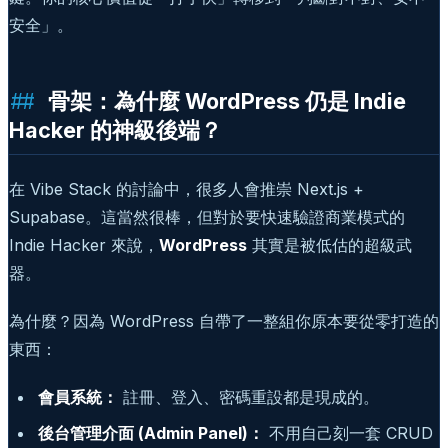
安全」。
骨架：為什麼 WordPress 仍是 Indie
Hacker 的神級後端？
在 Vibe Stack 的討論中，很多人會推崇 Next.js +
Supabase。這當然很棒，但對於要快速驗證商業模式的
Indie Hacker 來說，
WordPress
其實是被低估的超級武
器。
為什麼？因為 WordPress 自帶了一整組你原本要從零打造的
東西：
會員系統：
註冊、登入、密碼重設都是現成的。
後台管理介面 (Admin Panel)：
不用自己刻一套 CRUD