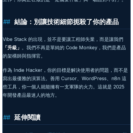
結論：別讓技術細節扼殺了你的產品
Vibe Stack 的出現，並不是要讓工程師失業，而是讓我們
「升級」
。我們不再是單純的 Code Monkey，我們是產品
的架構師與指揮官。
作為 Indie Hacker，你的目標是解決使用者的問題，而不是
寫出最優雅的演算法。善用 Cursor、WordPress、n8n 這
些工具，你一個人就能擁有一支軍隊的火力。這就是 2025
年開發產品最迷人的地方。
延伸閱讀