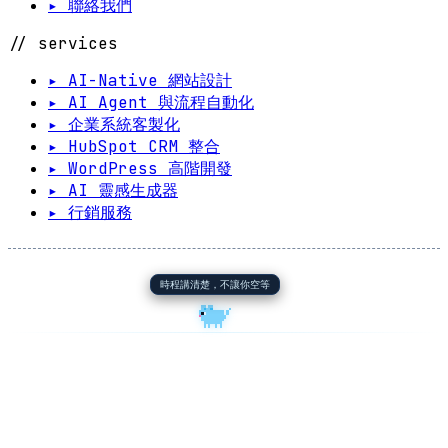
▸ 聯絡我們
// services
▸ AI-Native 網站設計
▸ AI Agent 與流程自動化
▸ 企業系統客製化
▸ HubSpot CRM 整合
▸ WordPress 高階開發
▸ AI 靈感生成器
▸ 行銷服務
時程講清楚，不讓你空等