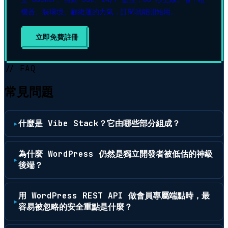
機器、裝環境、顧維運的力氣，訂閱就能開始用。
立即免費註冊
// FAQ
常見問題
什麼是 Vibe Stack？它由哪些部分組成？
為什麼 WordPress 仍然是獨立開發者被低估的神級
後端？
用 WordPress REST API 做會員專屬端點時，最
容易被忽略的安全重點是什麼？