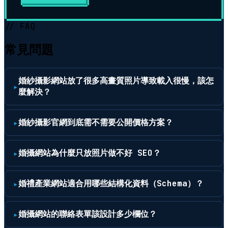
// FAQ
常見問題
婚紗攝影網站放了很多高畫質照片導致載入很慢，該怎
麼解決？
婚紗攝影官網到底需不需要公開價格方案？
婚攝網站為什麼只放照片做不好 SEO？
婚禮產業網站適合用哪些結構化資料（Schema）？
婚攝網站的聯絡表單該設計多少欄位？