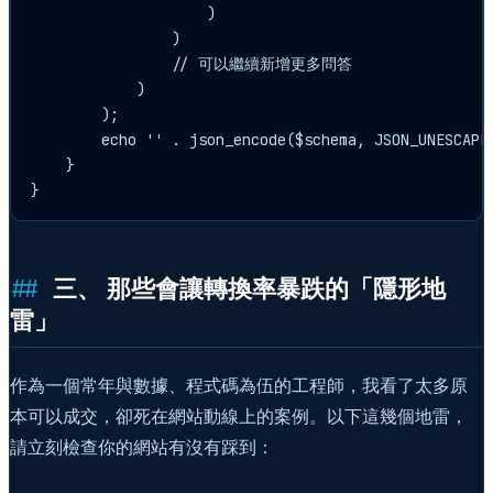
                    )

                )

                // 可以繼續新增更多問答

            )

        );

        echo '' . json_encode($schema, JSON_UNESCAPED
    }

三、 那些會讓轉換率暴跌的「隱形地
雷」
作為一個常年與數據、程式碼為伍的工程師，我看了太多原
本可以成交，卻死在網站動線上的案例。以下這幾個地雷，
請立刻檢查你的網站有沒有踩到：