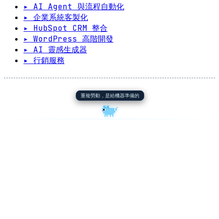
▸ AI Agent 與流程自動化
▸ 企業系統客製化
▸ HubSpot CRM 整合
▸ WordPress 高階開發
▸ AI 靈感生成器
▸ 行銷服務
重複勞動，是給機器準備的