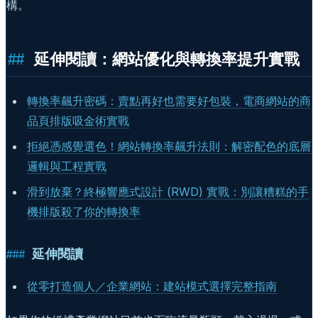
構。
延伸閱讀：網站優化與轉換率提升實戰
轉換率飆升密碼：賣點再好也需要好包裝，電商網站的商
品頁排版吸金術實戰
拒絕憑感覺選色！網站轉換率飆升法則：解密配色的底層
邏輯與工程實戰
滑到放棄？終極響應式設計 (RWD) 實戰：別讓糟糕的手
機排版殺了你的轉換率
延伸閱讀
從零打造個人／企業網站：建站模式選擇完整指南