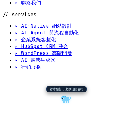
▸ 聯絡我們
// services
▸ AI-Native 網站設計
▸ AI Agent 與流程自動化
▸ 企業系統客製化
▸ HubSpot CRM 整合
▸ WordPress 高階開發
▸ AI 靈感生成器
▸ 行銷服務
老站翻新，比你想的值得