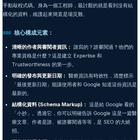
手動敲程式碼。身為一個工程師，最討厭的就是看到沒有結
構化的資料，維護起來簡直是場災難。
核心構成元素：
清晰的作者與審閱者資訊：
誰寫的？誰審閱過？他們的
專業資格是什麼？這是建立 Expertise 和
Trustworthiness 的第一步。
明確的發布與更新日期：
醫療資訊有時效性，清楚標示
「最後更新日期」能讓使用者和 Google 知道這份資訊是
最新的。
結構化資料 (Schema Markup)：
這是給 Google 看的
「小抄」。透過它，你可以明確告訴 Google 這是一篇醫
療文章、作者是誰、被誰審閱過等等，是 SEO 的大絕
招。