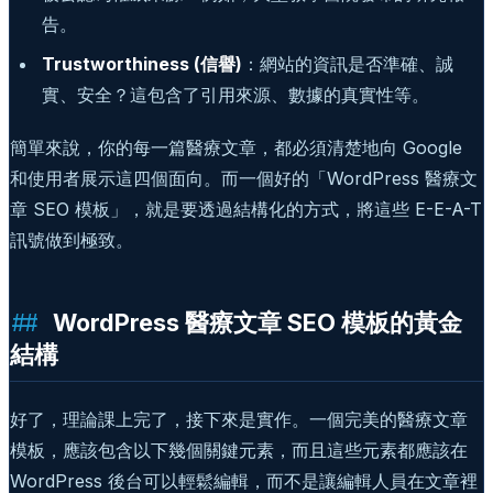
告。
Trustworthiness (信譽)
：網站的資訊是否準確、誠
實、安全？這包含了引用來源、數據的真實性等。
簡單來說，你的每一篇醫療文章，都必須清楚地向 Google
和使用者展示這四個面向。而一個好的「WordPress 醫療文
章 SEO 模板」，就是要透過結構化的方式，將這些 E-E-A-T
訊號做到極致。
WordPress 醫療文章 SEO 模板的黃金
結構
好了，理論課上完了，接下來是實作。一個完美的醫療文章
模板，應該包含以下幾個關鍵元素，而且這些元素都應該在
WordPress 後台可以輕鬆編輯，而不是讓編輯人員在文章裡