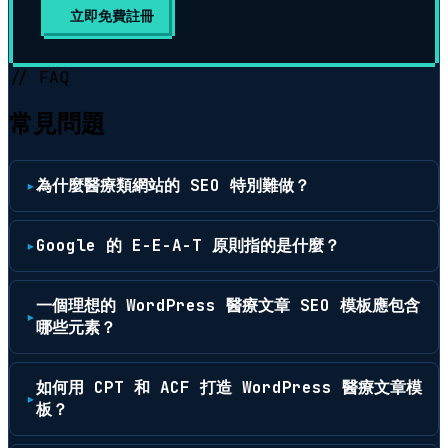
立即免費註冊
// FAQ
常見問題
為什麼醫療類網站的 SEO 特別難做？
Google 的 E-E-A-T 原則指的是什麼？
一個理想的 WordPress 醫療文章 SEO 模板應包含
哪些元素？
如何用 CPT 和 ACF 打造 WordPress 醫療文章模
板？