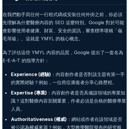
在我們動手寫任何一行程式碼或安裝任何外掛之前，你必須
先理解為什麼醫療內容的 SEO 這麼特別。Google 對於可能
會影響使用者健康、財富、安全的資訊，審查標準堪稱「龜
毛等級」。這就是 YMYL 的核心概念。
為了評估這些 YMYL 內容的品質，Google 提出了一套名為
E-E-A-T 的指導方針：
Experience (經驗)
：內容創作者是否對該主題有第一手
的實際經驗？例如，一位癌症康復者分享心路歷程。
Expertise (專業)
：內容創作者是否具備該領域的專業知
識？這對醫療內容至關重要，作者必須是合格的醫療專業
人員。
Authoritativeness (權威)
：網站或作者在該領域是否
被公認為權威來源？例如，大型教學醫院發布的研究報