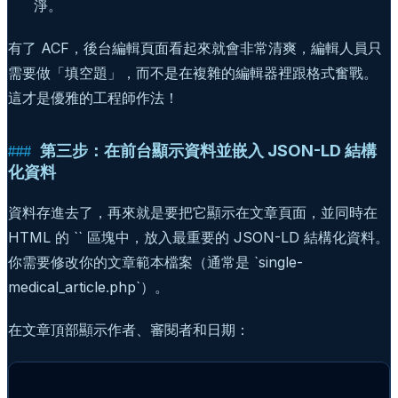
淨。
有了 ACF，後台編輯頁面看起來就會非常清爽，編輯人員只
需要做「填空題」，而不是在複雜的編輯器裡跟格式奮戰。
這才是優雅的工程師作法！
第三步：在前台顯示資料並嵌入 JSON-LD 結構
化資料
資料存進去了，再來就是要把它顯示在文章頁面，並同時在
HTML 的 `` 區塊中，放入最重要的 JSON-LD 結構化資料。
你需要修改你的文章範本檔案（通常是 `single-
medical_article.php`）。
在文章頂部顯示作者、審閱者和日期：