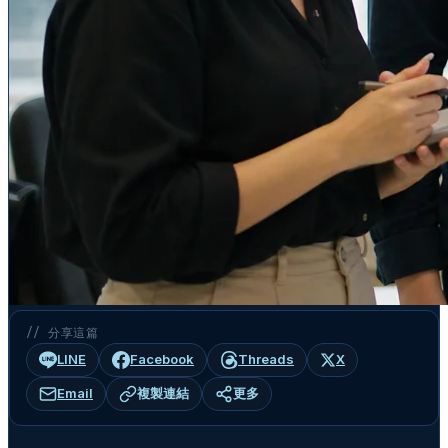
// 分享這篇
LINE
Facebook
Threads
X
Email
複製連結
更多