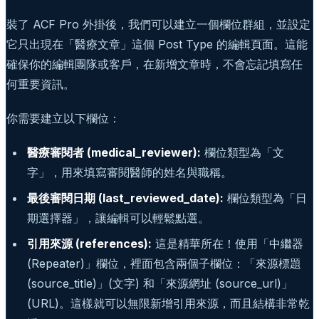
裝了 ACF Pro 外掛後，我們可以建立一個欄位群組，並設定
它只出現在「醫療文章」這個 Post Type 的編輯頁面。這能
確保你的編輯團隊或客戶，在新增文章時，不會忘記填寫任
何重要資訊。
你需要建立以下欄位：
醫療審閱者 (medical_reviewer):
欄位類型為「文
字」，用來填寫審閱醫師的姓名與職稱。
最後審閱日期 (last_reviewed_date):
欄位類型為「日
期選擇器」，讓編輯可以輕鬆點選。
引用來源 (references):
這是精華所在！使用「中繼器
(Repeater)」欄位，裡面包含兩個子欄位：「來源標題
(source_title)」(文字) 和「來源網址 (source_url)」
(URL)。這樣就可以無限新增引用來源，而且結構非常乾