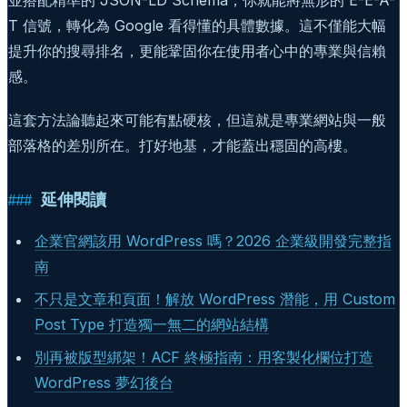
T 信號，轉化為 Google 看得懂的具體數據。這不僅能大幅
提升你的搜尋排名，更能鞏固你在使用者心中的專業與信賴
感。
這套方法論聽起來可能有點硬核，但這就是專業網站與一般
部落格的差別所在。打好地基，才能蓋出穩固的高樓。
延伸閱讀
企業官網該用 WordPress 嗎？2026 企業級開發完整指
南
不只是文章和頁面！解放 WordPress 潛能，用 Custom
Post Type 打造獨一無二的網站結構
別再被版型綁架！ACF 終極指南：用客製化欄位打造
WordPress 夢幻後台