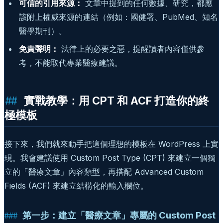
可信的引用來源：
文章中提到的任何數據、研究，都應
該附上權威來源的連結（例如：國健署、PubMed、知名
醫學期刊）。
免責聲明：
法律上的必要之惡，提醒讀者內容僅供參
考，不能取代專業醫療建議。
實戰教學：用 CPT 和 ACF 打造你的終
極模板
接下來，我們就來動手把這個理想的模板在 WordPress 上實
現。我會建議使用 Custom Post Type (CPT) 來建立一個獨
立的「醫療文章」內容類型，再搭配 Advanced Custom
Fields (ACF) 來建立結構化的輸入欄位。
第一步：建立「醫療文章」專屬的 Custom Post