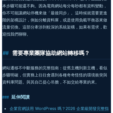
本步驟可能還不夠。因為電商網站每分每秒都有資料變動，
你不可能讓網站停機來做「最後同步」。這時候就需要更進
階的架構設計，例如分離資料庫，或是使用負載平衡器來做
流量切換。這部分牽涉到較深的系統架構，如果有需求，歡
迎找我們聊聊。
需要專業團隊協助網站轉移嗎？
網站遷移不中斷服務的完整指南：從舊主機到新主機，看似
步驟明確，但實務上往往會遇到各種奇奇怪怪的環境衝突與
資料庫問題。與其自己提心吊膽，不如交給專業的來。
延伸閱讀
企業官網該用 WordPress 嗎？2026 企業級開發完整指