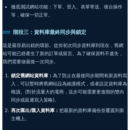
徹底測試網站功能：下單、登入、表單寄送、後台操作
等，確保一切正常。
階段三：資料庫最終同步與鎖定
這是最容易出錯的環節。從你初次同步資料庫到現在，舊網
站可能已經產生了新的訂單或留言。為了確保資料不遺失，
我們需要做最後一次同步。
鎖定舊網站資料庫：
為了防止在最後同步期間有新資料寫
入，可以暫時將舊網站設為維護模式，或者設定資料庫為
唯讀。(對於流量大的電商，這步可能需要更進階的雙向
同步或延遲寫入策略)。
再次匯出/匯入資料庫：
把最新的資料庫備份並覆蓋到新
主機上。