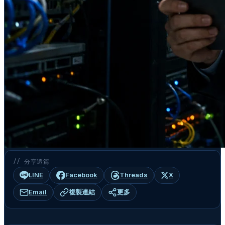
// 分享這篇
LINE
Facebook
Threads
X
Email
複製連結
更多