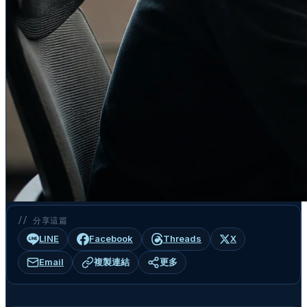
// 分享這篇
LINE
Facebook
Threads
X
Email
複製連結
更多