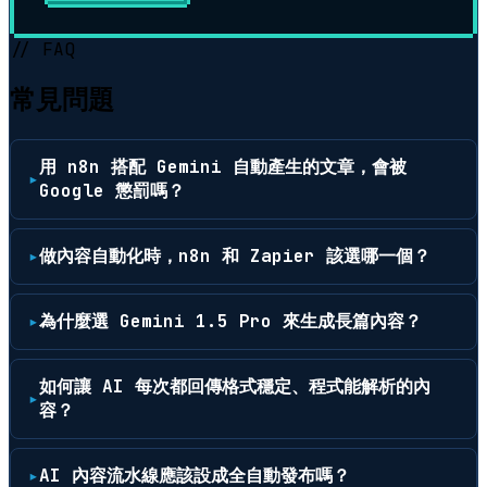
// FAQ
常見問題
用 n8n 搭配 Gemini 自動產生的文章，會被
Google 懲罰嗎？
做內容自動化時，n8n 和 Zapier 該選哪一個？
為什麼選 Gemini 1.5 Pro 來生成長篇內容？
如何讓 AI 每次都回傳格式穩定、程式能解析的內
容？
AI 內容流水線應該設成全自動發布嗎？