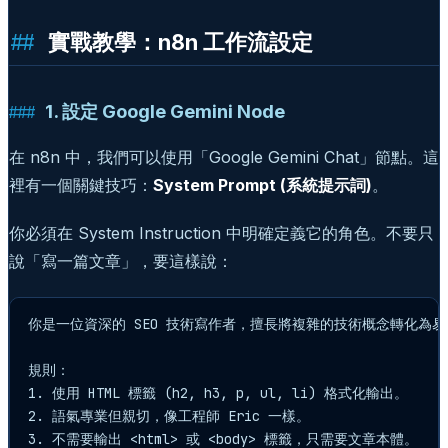
實戰教學：n8n 工作流設定
1. 設定 Google Gemini Node
在 n8n 中，我們可以使用「Google Gemini Chat」節點。這
裡有一個關鍵技巧：
System Prompt (系統提示詞)
。
你必須在 System Instruction 中明確定義它的角色。不要只
說「寫一篇文章」，要這樣說：
你是一位資深的 SEO 技術寫作者，擅長將複雜的技術概念轉化為易
規則：

1. 使用 HTML 標籤 (h2, h3, p, ul, li) 格式化輸出。

2. 語氣專業但親切，像工程師 Eric 一樣。

3. 不需要輸出 <html> 或 <body> 標籤，只需要文章本體。
