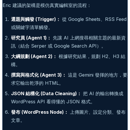
Eric 建議的架構是模仿真實編輯室的流程：
選題與觸發 (Trigger)：
從 Google Sheets、RSS Feed
或關鍵字清單觸發。
研究員 (Agent 1)：
先讓 AI 上網搜尋相關主題的最新資
訊（結合 Serper 或 Google Search API）。
大綱規劃 (Agent 2)：
根據研究結果，規劃 H2、H3 結
構。
撰寫與格式化 (Agent 3)：
這是 Gemini 發揮的地方，要
求它輸出乾淨的 HTML。
JSON 結構化 (Data Cleaning)：
把 AI 的輸出轉換成
WordPress API 看得懂的 JSON 格式。
發布 (WordPress Node)：
上傳圖片、設定分類、發布
文章。