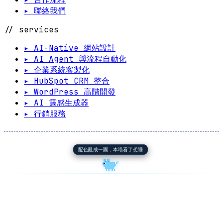
▸ 聯絡我們
// services
▸ AI-Native 網站設計
▸ AI Agent 與流程自動化
▸ 企業系統客製化
▸ HubSpot CRM 整合
▸ WordPress 高階開發
▸ AI 靈感生成器
▸ 行銷服務
配色亂成一團，本喵看了想睡