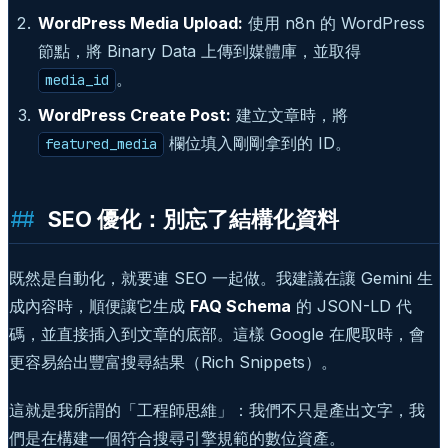
WordPress Media Upload:
使用 n8n 的 WordPress
節點，將 Binary Data 上傳到媒體庫，並取得
。
media_id
WordPress Create Post:
建立文章時，將
欄位填入剛剛拿到的 ID。
featured_media
SEO 優化：別忘了結構化資料
既然是自動化，就要連 SEO 一起做。我建議在讓 Gemini 生
成內容時，順便讓它生成
FAQ Schema
的 JSON-LD 代
碼，並直接插入到文章的底部。這樣 Google 在爬取時，會
更容易給出豐富搜尋結果（Rich Snippets）。
這就是我所謂的「工程師思維」：我們不只是產出文字，我
們是在構建一個符合搜尋引擎規範的數位資產。