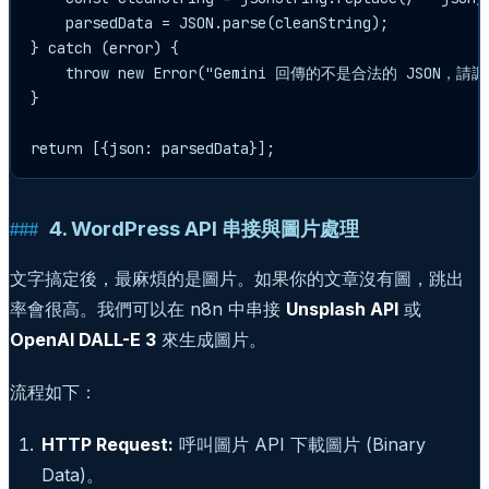
    parsedData = JSON.parse(cleanString);

} catch (error) {

    throw new Error("Gemini 回傳的不是合法的 JSON，請調整
}

4. WordPress API 串接與圖片處理
文字搞定後，最麻煩的是圖片。如果你的文章沒有圖，跳出
率會很高。我們可以在 n8n 中串接
Unsplash API
或
OpenAI DALL-E 3
來生成圖片。
流程如下：
HTTP Request:
呼叫圖片 API 下載圖片 (Binary
Data)。