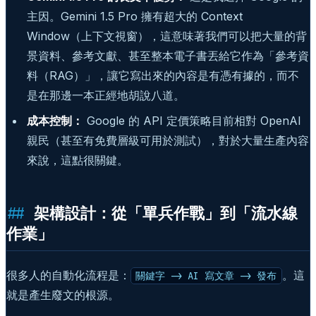
主因。Gemini 1.5 Pro 擁有超大的 Context
Window（上下文視窗），這意味著我們可以把大量的背
景資料、參考文獻、甚至整本電子書丟給它作為「參考資
料（RAG）」，讓它寫出來的內容是有憑有據的，而不
是在那邊一本正經地胡說八道。
成本控制：
Google 的 API 定價策略目前相對 OpenAI
親民（甚至有免費層級可用於測試），對於大量生產內容
來說，這點很關鍵。
架構設計：從「單兵作戰」到「流水線
作業」
很多人的自動化流程是：
。這
關鍵字 -> AI 寫文章 -> 發布
就是產生廢文的根源。